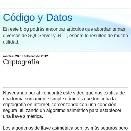
Código y Datos
En este blog podrás encontrar artículos que abordan temas
diversos de SQL Server y .NET, espero te resulten de mucha
utilidad.
martes, 28 de febrero de 2012
Criptografía
Navegando por ahí encontré este video que nos explica de
una forma sumamente simple cómo es que funciona la
criptografía en internet, comenzando con una conexión
segura utilizando un algoritmo asimétrico para establecer
una llave simétrica.
Los algoritmos de llave asimétrica son los más seguros pero