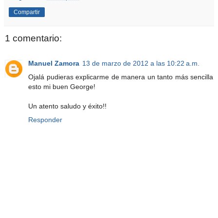
Compartir
1 comentario:
Manuel Zamora
13 de marzo de 2012 a las 10:22 a.m.
Ojalá pudieras explicarme de manera un tanto más sencilla
esto mi buen George!
Un atento saludo y éxito!!
Responder