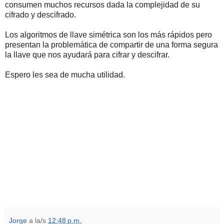
consumen muchos recursos dada la complejidad de su
cifrado y descifrado.
Los algoritmos de llave simétrica son los más rápidos pero
presentan la problemática de compartir de una forma segura
la llave que nos ayudará para cifrar y descifrar.
Espero les sea de mucha utilidad.
Jorge
a la/s
12:48 p.m.